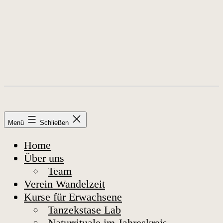
Menü
Schließen
Home
Über uns
Team
Verein Wandelzeit
Kurse für Erwachsene
Tanzekstase Lab
Naturrituale im Jahreskreis