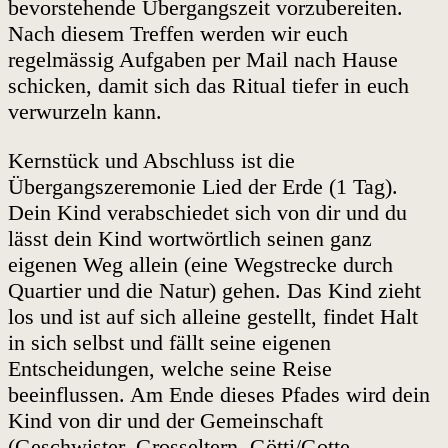
bevorstehende Übergangszeit vorzubereiten.
Nach diesem Treffen werden wir euch
regelmässig Aufgaben per Mail nach Hause
schicken, damit sich das Ritual tiefer in euch
verwurzeln kann.
Kernstück und Abschluss ist die
Übergangszeremonie Lied der Erde (1 Tag).
Dein Kind verabschiedet sich von dir und du
lässt dein Kind wortwörtlich seinen ganz
eigenen Weg allein (eine Wegstrecke durch
Quartier und die Natur) gehen. Das Kind zieht
los und ist auf sich alleine gestellt, findet Halt
in sich selbst und fällt seine eigenen
Entscheidungen, welche seine Reise
beeinflussen. Am Ende dieses Pfades wird dein
Kind von dir und der Gemeinschaft
(Geschwister, Grosseltern, Götti/Gotte,