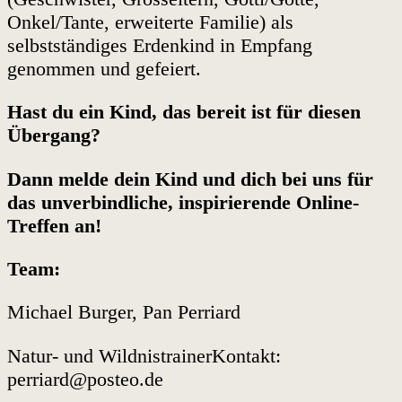
Onkel/Tante, erweiterte Familie) als
selbstständiges Erdenkind in Empfang
genommen und gefeiert.
Hast du ein Kind, das bereit ist für diesen
Übergang?
Dann melde dein Kind und dich bei uns für
das unverbindliche, inspirierende Online-
Treffen an!
Team:
Michael Burger, Pan Perriard
Natur- und WildnistrainerKontakt:
perriard@posteo.de