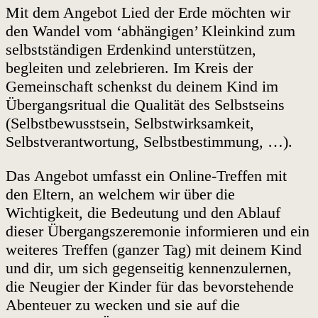
Mit dem Angebot Lied der Erde möchten wir
den Wandel vom ‘abhängigen’ Kleinkind zum
selbstständigen Erdenkind unterstützen,
begleiten und zelebrieren. Im Kreis der
Gemeinschaft schenkst du deinem Kind im
Übergangsritual die Qualität des Selbstseins
(Selbstbewusstsein, Selbstwirksamkeit,
Selbstverantwortung, Selbstbestimmung, …).
Das Angebot umfasst ein Online-Treffen mit
den Eltern, an welchem wir über die
Wichtigkeit, die Bedeutung und den Ablauf
dieser Übergangszeremonie informieren und ein
weiteres Treffen (ganzer Tag) mit deinem Kind
und dir, um sich gegenseitig kennenzulernen,
die Neugier der Kinder für das bevorstehende
Abenteuer zu wecken und sie auf die