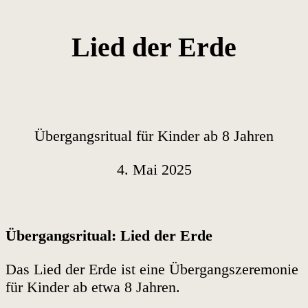
Lied der Erde
Übergangsritual für Kinder ab 8 Jahren
4. Mai 2025
Übergangsritual: Lied der Erde
Das Lied der Erde ist eine Übergangszeremonie
für Kinder ab etwa 8 Jahren.